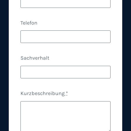
Telefon
Sachverhalt
Kurzbeschreibung
*