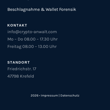
Beschlagnahme & Wallet Forensik
KONTAKT
info@crypto-anwalt.com
Mo – Do 08.00 – 17.30 Uhr
Freitag 08.00 – 13.00 Uhr
STANDORT
Friedrichstr. 17
47798 Krefeld
2026 •
Impressum
|
Datenschutz