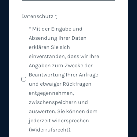
Datenschutz
*
* Mit der Eingabe und
Absendung Ihrer Daten
erklären Sie sich
einverstanden, dass wir Ihre
Angaben zum Zwecke der
Beantwortung Ihrer Anfrage
und etwaiger Rückfragen
entgegennehmen,
zwischenspeichern und
auswerten. Sie können dem
jederzeit widersprechen
(Widerrufsrecht).