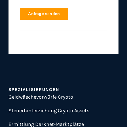
Anfrage senden
SPEZIALISIERUNGEN
Geldwäschevorwürfe Crypto
Steuerhinterziehung Crypto Assets
Ermittlung Darknet-Marktplätze